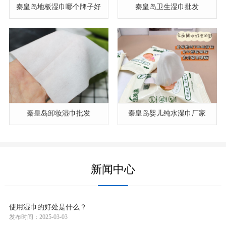
秦皇岛地板湿巾哪个牌子好
秦皇岛卫生湿巾批发
秦皇岛卸妆湿巾批发
秦皇岛婴儿纯水湿巾厂家
新闻中心
使用湿巾的好处是什么？
发布时间：2025-03-03